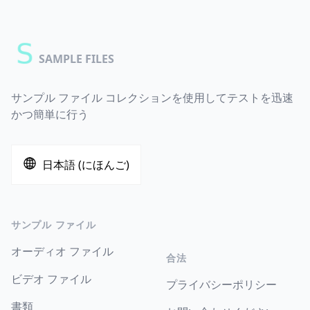
SAMPLE FILES
サンプル ファイル コレクションを使用してテストを迅速
かつ簡単に行う
日本語 (にほんご)
サンプル ファイル
オーディオ ファイル
合法
ビデオ ファイル
プライバシーポリシー
書類