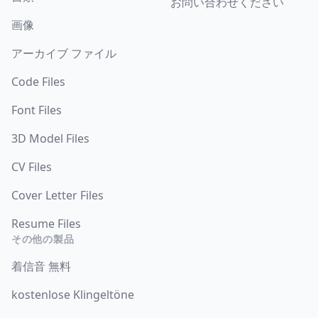
お問い合わせください
画像
アーカイブ ファイル
Code Files
Font Files
3D Model Files
CV Files
Cover Letter Files
Resume Files
その他の製品
着信音 無料
kostenlose Klingeltöne