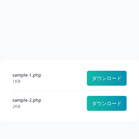
sample-1.php
ダウンロード
1KB
sample-2.php
ダウンロード
2KB