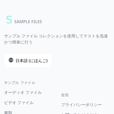
SAMPLE FILES
サンプル ファイル コレクションを使用してテストを迅速
かつ簡単に行う
日本語 (にほんご)
サンプル ファイル
オーディオ ファイル
合法
ビデオ ファイル
プライバシーポリシー
書類