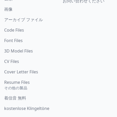
お問い合わせください
画像
アーカイブ ファイル
Code Files
Font Files
3D Model Files
CV Files
Cover Letter Files
Resume Files
その他の製品
着信音 無料
kostenlose Klingeltöne