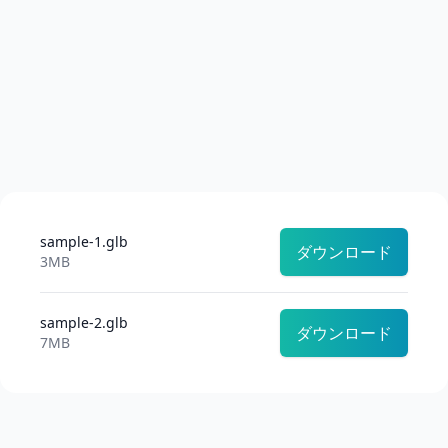
sample-1.glb
ダウンロード
3MB
sample-2.glb
ダウンロード
7MB